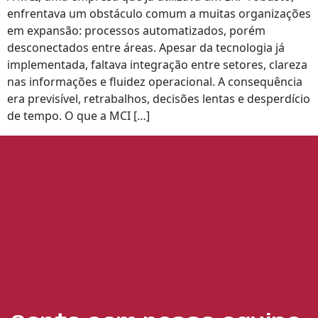
enfrentava um obstáculo comum a muitas organizações
em expansão: processos automatizados, porém
desconectados entre áreas. Apesar da tecnologia já
implementada, faltava integração entre setores, clareza
nas informações e fluidez operacional. A consequência
era previsível, retrabalhos, decisões lentas e desperdício
de tempo. O que a MCI […]