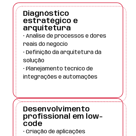
Diagnóstico
estratégico e
arquitetura
• Análise de processos e dores
reais do negócio
• Definição da arquitetura da
solução
• Planejamento técnico de
integrações e automações
Desenvolvimento
profissional em low-
code
• Criação de aplicações