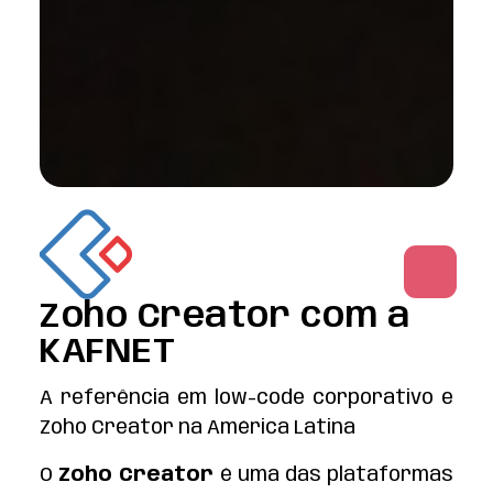
Zoho Creator com a
KAFNET
A referência em low-code corporativo e
Zoho Creator na América Latina
O
Zoho Creator
é uma das plataformas