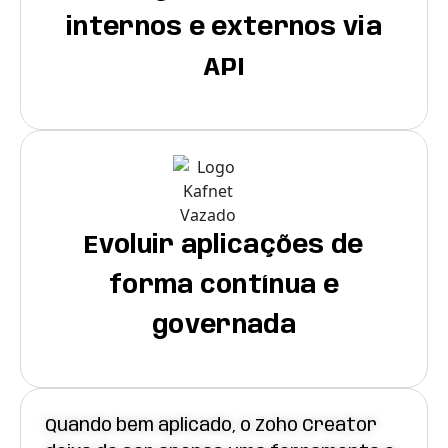
internos e externos via
API
Evoluir aplicações de
forma contínua e
governada
Quando bem aplicado, o Zoho Creator