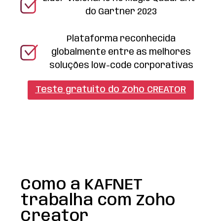
do Gartner 2023
Plataforma reconhecida
globalmente entre as melhores
soluções low-code corporativas
Teste gratuito do Zoho CREATOR
Como a KAFNET
trabalha com Zoho
Creator