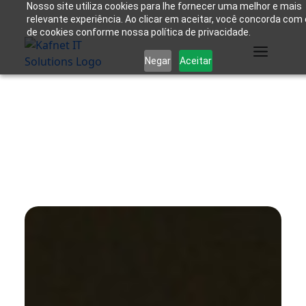
Nosso site utiliza cookies para lhe fornecer uma melhor e mais
relevante experiência. Ao clicar em aceitar, você concorda com
de cookies conforme nossa política de privacidade.
Negar
Aceitar