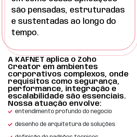
são pensadas, estruturadas
e sustentadas ao longo do
tempo.
A KAFNET aplica o Zoho
Creator em ambientes
corporativos complexos, onde
requisitos como segurança,
performance, integração e
escalabilidade são essenciais.
Nossa atuação envolve:
entendimento profundo do negócio
desenho de arquitetura de soluções