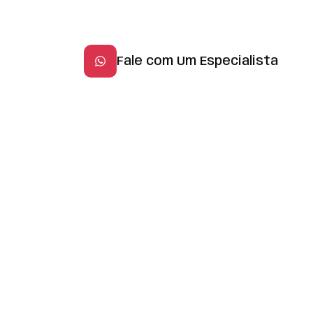
Fale com Um Especialista