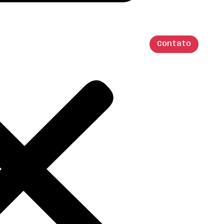
Contato