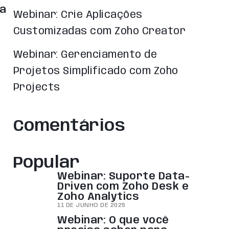
 a
Webinar: Crie Aplicações
Customizadas com Zoho Creator
Webinar: Gerenciamento de
Projetos Simplificado com Zoho
Projects
Comentários
Popular
Webinar: Suporte Data-
Driven com Zoho Desk e
Zoho Analytics
11 DE JUNHO DE 2025
Webinar: O que você