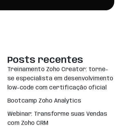
Posts recentes
Treinamento Zoho Creator: torne-
se especialista em desenvolvimento
low-code com certificação oficial
Bootcamp Zoho Analytics
Webinar: Transforme suas Vendas
com Zoho CRM