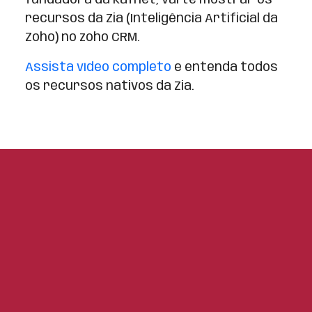
recursos da Zia (Inteligência Artificial da
Zoho) no zoho CRM.
Assista vídeo completo
e entenda todos
os recursos nativos da Zia.