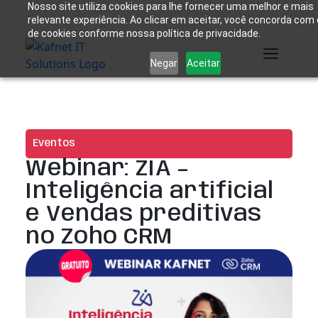
Nosso site utiliza cookies para lhe fornecer uma melhor e mais
relevante experiência. Ao clicar em aceitar, você concorda com
de cookies conforme nossa política de privacidade.
Negar
Aceitar
Eventos
Webinar: ZIA –
Inteligência artificial
e Vendas preditivas
no Zoho CRM