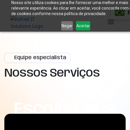
Nosso site utiliza cookies para lhe fornecer uma melhor e mais
relevante experiência. Ao clicar em aceitar, você concorda com
de cookies conforme nossa política de privacidade.
Negar
Aceitar
Equipe especialista
Nossos Serviços
Escolha-nos