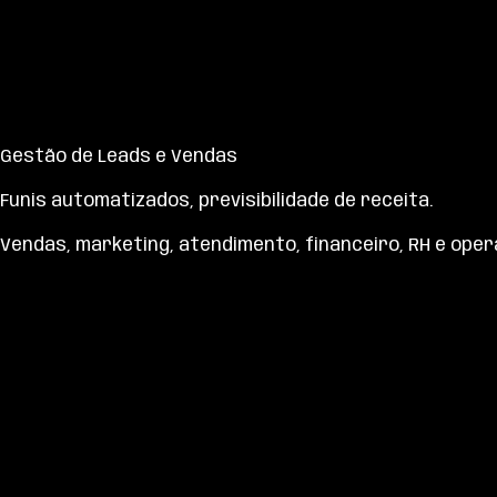
Gestão de Leads e Vendas
Funis automatizados, previsibilidade de receita.
Vendas, marketing, atendimento, financeiro, RH e ope