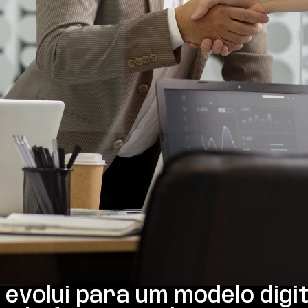
evolui para um modelo digit