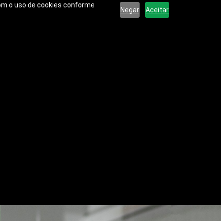
 com o uso de cookies conforme
Negar
Aceitar