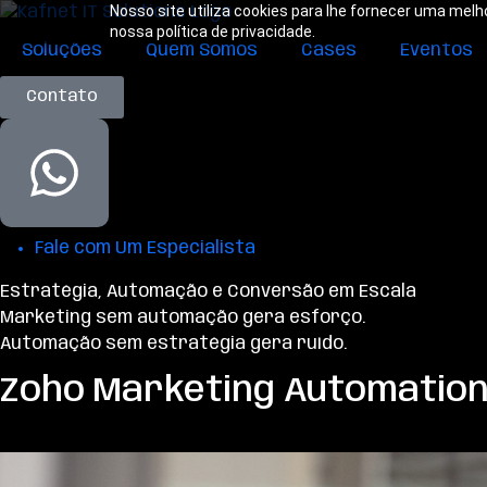
Nosso site utiliza cookies para lhe fornecer uma melh
nossa política de privacidade.
Soluções
Quem Somos
Cases
Eventos
Contato
Fale com Um Especialista
Estratégia, Automação e Conversão em Escala
Marketing sem automação gera esforço.
Automação sem estratégia gera ruído.
Zoho Marketing Automatio