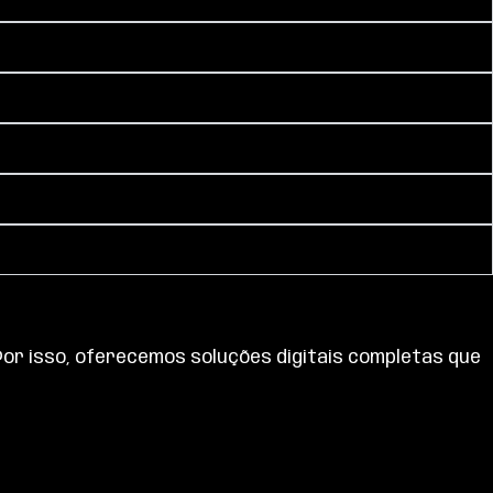
 Por isso, oferecemos soluções digitais completas que