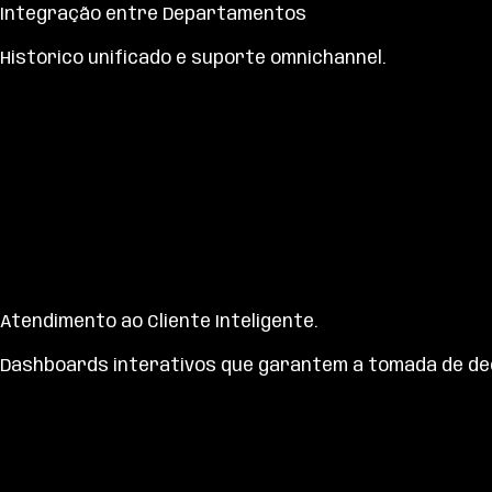
Integração entre Departamentos
Histórico unificado e suporte omnichannel.
Atendimento ao Cliente Inteligente
.
Dashboards interativos que garantem a tomada de de