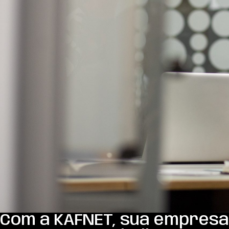
Com a KAFNET, sua empresa 