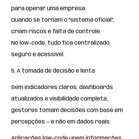
para operar uma empresa.
Quando se tornam o “sistema oficial”,
criam riscos e falta de controle.
No low-code, tudo fica centralizado,
seguro e acessível.
5. A tomada de decisão é lenta
Sem indicadores claros, dashboards
atualizados e visibilidade completa,
gestores tomam decisões com base em
percepções — e não em dados reais.
Aplicações low-code unem informações