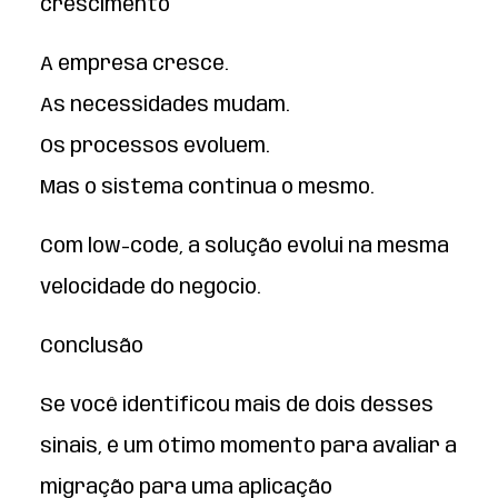
crescimento
A empresa cresce.
As necessidades mudam.
Os processos evoluem.
Mas o sistema continua o mesmo.
Com low-code, a solução evolui na mesma
velocidade do negócio.
Conclusão
Se você identificou mais de dois desses
sinais, é um ótimo momento para avaliar a
migração para uma aplicação