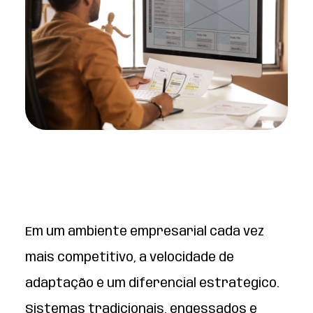
Em um ambiente empresarial cada vez
mais competitivo, a velocidade de
adaptação é um diferencial estratégico.
Sistemas tradicionais, engessados e