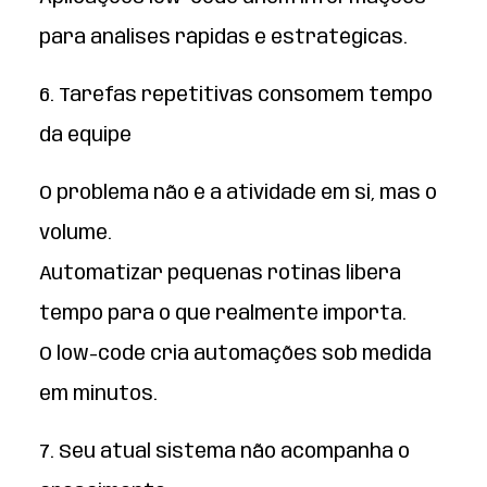
para análises rápidas e estratégicas.
6. Tarefas repetitivas consomem tempo
da equipe
O problema não é a atividade em si, mas o
volume.
Automatizar pequenas rotinas libera
tempo para o que realmente importa.
O low-code cria automações sob medida
em minutos.
7. Seu atual sistema não acompanha o