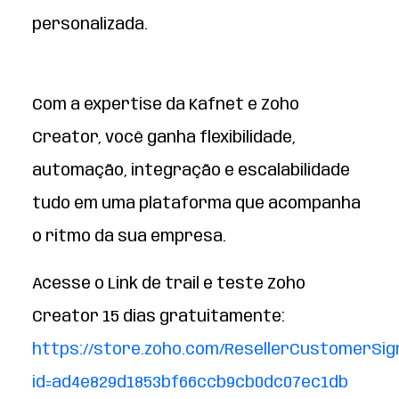
personalizada.
Com a expertise da Kafnet e Zoho
Creator, você ganha flexibilidade,
automação, integração e escalabilidade
tudo em uma plataforma que acompanha
o ritmo da sua empresa.
Acesse o Link de trail e teste Zoho
Creator 15 dias gratuitamente:
https://store.zoho.com/ResellerCustomerSig
id=ad4e829d1853bf66ccb9cb0dc07ec1db