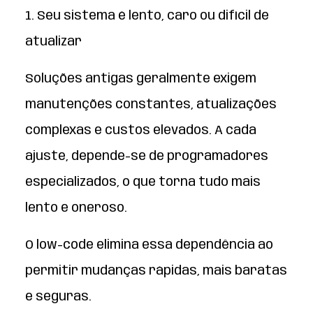
1. Seu sistema é lento, caro ou difícil de
atualizar
Soluções antigas geralmente exigem
manutenções constantes, atualizações
complexas e custos elevados. A cada
ajuste, depende-se de programadores
especializados, o que torna tudo mais
lento e oneroso.
O low-code elimina essa dependência ao
permitir mudanças rápidas, mais baratas
e seguras.