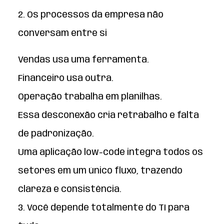
2. Os processos da empresa não
conversam entre si
Vendas usa uma ferramenta.
Financeiro usa outra.
Operação trabalha em planilhas.
Essa desconexão cria retrabalho e falta
de padronização.
Uma aplicação low-code integra todos os
setores em um único fluxo, trazendo
clareza e consistência.
3. Você depende totalmente do TI para