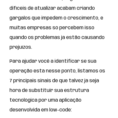
difíceis de atualizar acabam criando
gargalos que impedem o crescimento, e
muitas empresas só percebem isso
quando os problemas já estão causando
prejuízos.
Para ajudar você a identificar se sua
operação está nesse ponto, listamos os
7 principais sinais de que talvez já seja
hora de substituir sua estrutura
tecnológica por uma aplicação
desenvolvida em low-code: