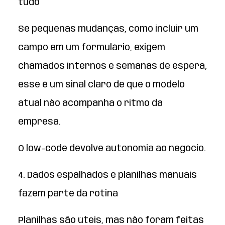
tudo
Se pequenas mudanças, como incluir um
campo em um formulário, exigem
chamados internos e semanas de espera,
esse é um sinal claro de que o modelo
atual não acompanha o ritmo da
empresa.
O low-code devolve autonomia ao negócio.
4. Dados espalhados e planilhas manuais
fazem parte da rotina
Planilhas são úteis, mas não foram feitas