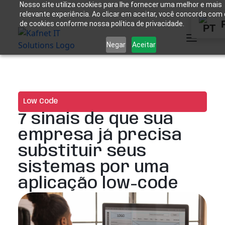
Nosso site utiliza cookies para lhe fornecer uma melhor e mais
relevante experiência. Ao clicar em aceitar, você concorda com
de cookies conforme nossa política de privacidade.
Negar
Aceitar
Low Code
7 sinais de que sua
empresa já precisa
substituir seus
sistemas por uma
aplicação low-code